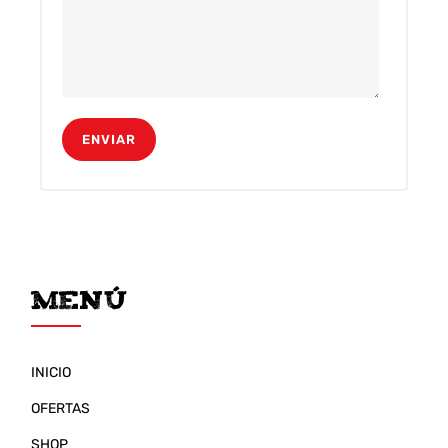
Menú
INICIO
OFERTAS
SHOP