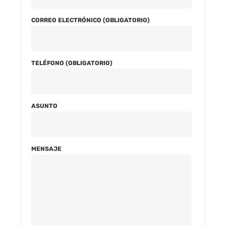
CORREO ELECTRÓNICO (OBLIGATORIO)
TELÉFONO (OBLIGATORIO)
ASUNTO
MENSAJE