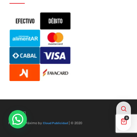
0
Frigorífico Máximo by
| © 2020
Cloud Publicidad