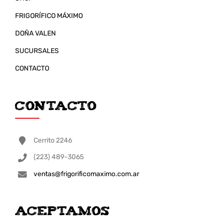
FRIGORÍFICO MÁXIMO
DOÑA VALEN
SUCURSALES
CONTACTO
Contacto
Cerrito 2246
(223) 489-3065
ventas@frigorificomaximo.com.ar
ACEPTAMOS