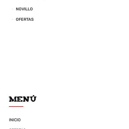
NOVILLO
OFERTAS
Menú
INICIO