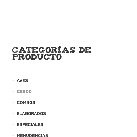
Categorías de
producto
AVES
CERDO
COMBOS
ELABORADOS
ESPECIALES
MENUDENCIAS