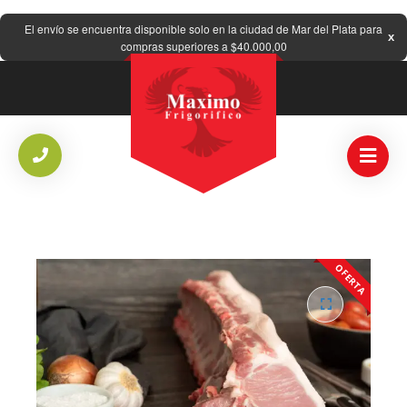
El envío se encuentra disponible solo en la ciudad de Mar del Plata para
compras superiores a $40.000,00
OFERTA
🔍