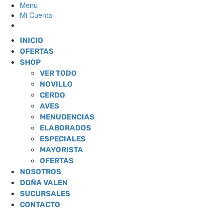
Menu
Mi Cuenta
INICIO
OFERTAS
SHOP
VER TODO
NOVILLO
CERDO
AVES
MENUDENCIAS
ELABORADOS
ESPECIALES
MAYORISTA
OFERTAS
NOSOTROS
DOÑA VALEN
SUCURSALES
CONTACTO