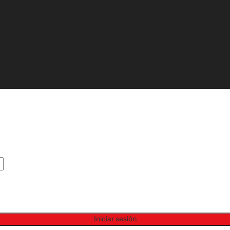
Iniciar sesión