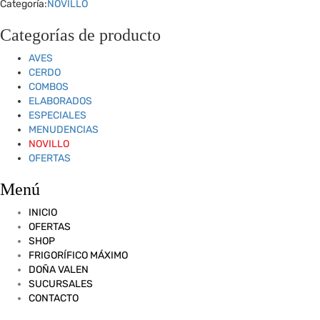
Categoría:
NOVILLO
quantity
Categorías de producto
AVES
CERDO
COMBOS
ELABORADOS
ESPECIALES
MENUDENCIAS
NOVILLO
OFERTAS
Menú
INICIO
OFERTAS
SHOP
FRIGORÍFICO MÁXIMO
DOÑA VALEN
SUCURSALES
CONTACTO