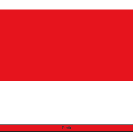
Pedir