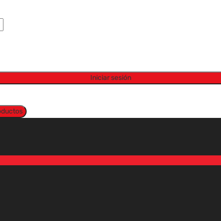
Iniciar sesión