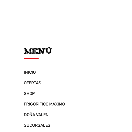
Menú
INICIO
OFERTAS
SHOP
FRIGORÍFICO MÁXIMO
DOÑA VALEN
SUCURSALES