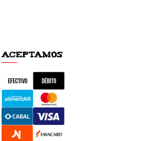
ACEPTAMOS