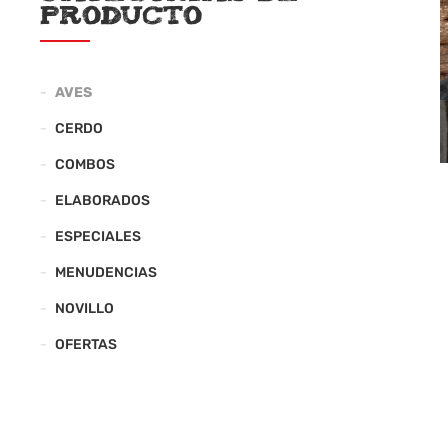
producto
AVES
CERDO
COMBOS
ELABORADOS
ESPECIALES
MENUDENCIAS
NOVILLO
OFERTAS