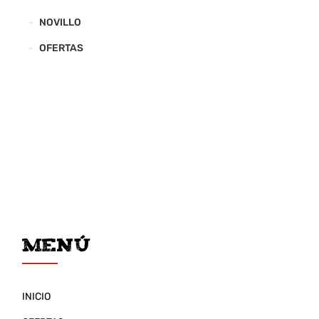
NOVILLO
OFERTAS
Menú
INICIO