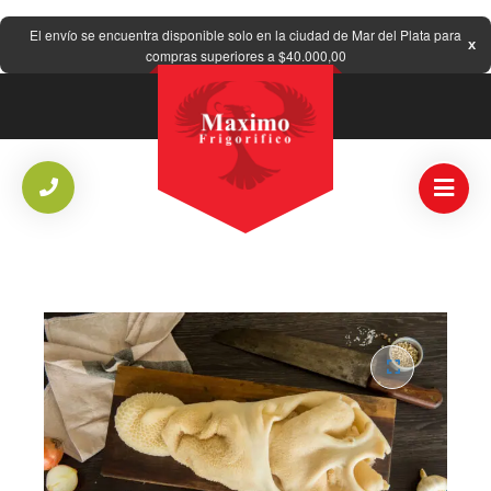
El envío se encuentra disponible solo en la ciudad de Mar del Plata para
compras superiores a $40.000,00