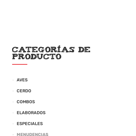
Categorías de
producto
AVES
CERDO
COMBOS
ELABORADOS
ESPECIALES
MENUDENCIAS