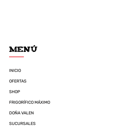
Menú
INICIO
OFERTAS
SHOP
FRIGORÍFICO MÁXIMO
DOÑA VALEN
SUCURSALES