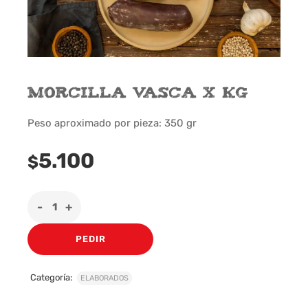
Morcilla Vasca x Kg
Peso aproximado por pieza: 350 gr
5.100
$
PEDIR
Categoría:
ELABORADOS