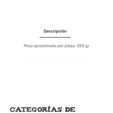
Descripción
Peso aproximado por pieza: 350 gr
Categorías de