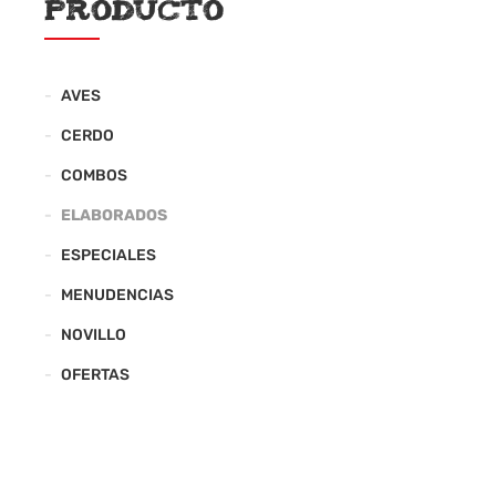
producto
AVES
CERDO
COMBOS
ELABORADOS
ESPECIALES
MENUDENCIAS
NOVILLO
OFERTAS