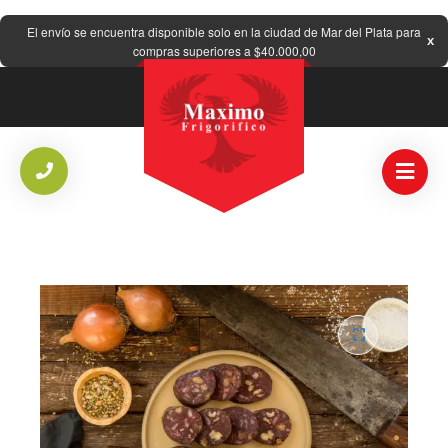
El envío se encuentra disponible solo en la ciudad de Mar del Plata para
compras superiores a $40.000,00