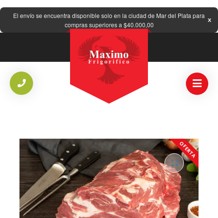
El envío se encuentra disponible solo en la ciudad de Mar del Plata para
compras superiores a $40.000,00
OFERTA