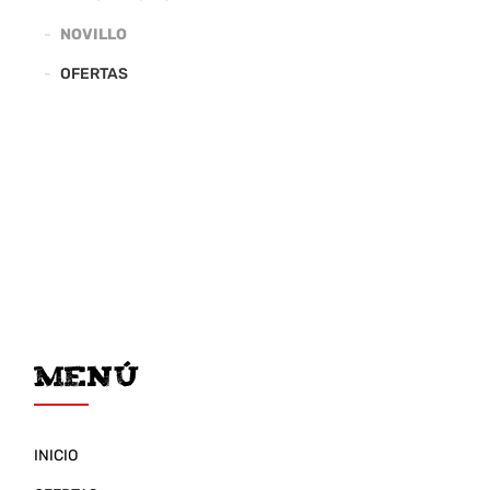
NOVILLO
OFERTAS
Menú
INICIO