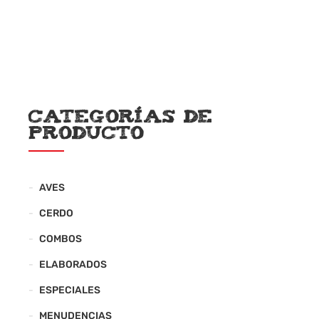
Categorías de
producto
AVES
CERDO
COMBOS
ELABORADOS
ESPECIALES
MENUDENCIAS